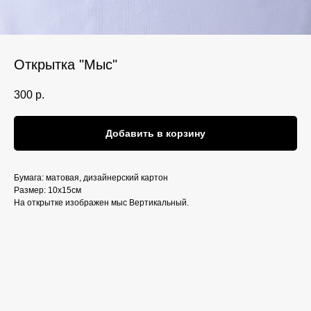
Открытка "Мыс"
300
р.
Добавить в корзину
Бумага: матовая, дизайнерский картон
Размер: 10х15см
На открытке изображен мыс Вертикальный.