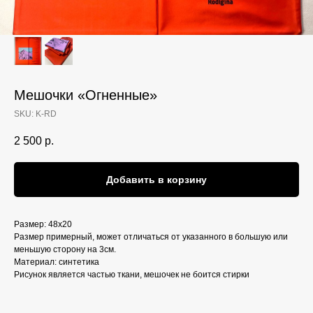
Мешочки «Огненные»
SKU:
K-RD
2 500
р.
Добавить в корзину
Размер: 48х20
Размер примерный, может отличаться от указанного в большую или
меньшую сторону на 3см.
Материал: синтетика
Рисунок является частью ткани, мешочек не боится стирки